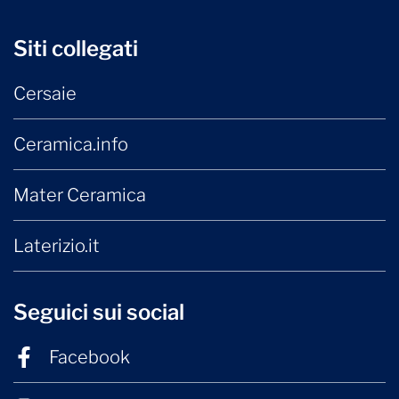
Siti collegati
Cersaie
Ceramica.info
Mater Ceramica
Laterizio.it
Seguici sui social
Facebook