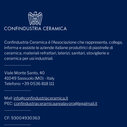
Confindustria Ceramica è l'Associazione che rappresenta, collega,
informa e assiste le aziende italiane produttrici di piastrelle di
ceramica, materiali refrattari, laterizi, sanitari, stoviglierie e
ceramica per usi industriali.
Viale Monte Santo, 40
41049 Sassuolo (MO) - Italy
Telefono: +39 0536 818 111
Mail:
info@confindustriaceramica.it
PEC:
confindustriaceramicaarealavoro@legalmail.it
CF: 93004930363