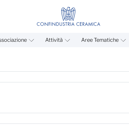
ssociazione
Attività
Aree Tematiche