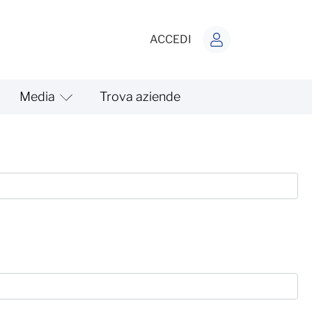
ACCEDI
Media
Trova aziende