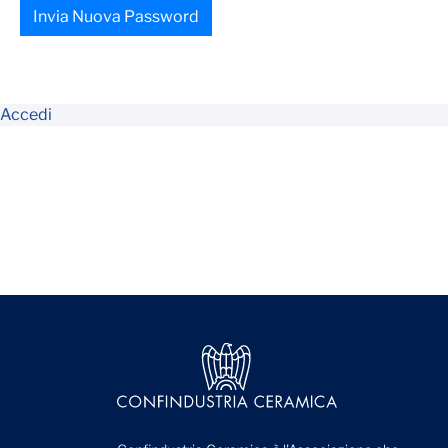
Invia Nuova Password
Accedi