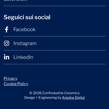
Seguici sui social
Facebook
Instagram
LinkedIn
Privacy
Cookie Policy
© 2026 Confindustria Ceramica
Design + Engineering by
Ariadne Digital