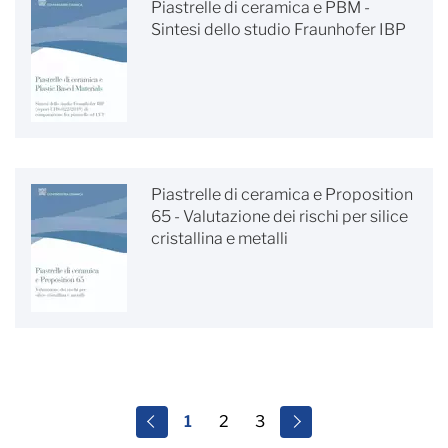
Piastrelle di ceramica e PBM -
Sintesi dello studio Fraunhofer IBP
Piastrelle di ceramica e Proposition
65 - Valutazione dei rischi per silice
cristallina e metalli
1
2
3