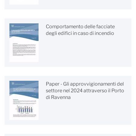
Comportamento delle facciate
degli edifici in caso di incendio
Paper - Gli approvvigionamenti del
settore nel 2024 attraverso il Porto
di Ravenna