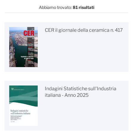
Abbiamo trovato:
81 risultati
CER il giornale della ceramica n. 417
Indagini Statistiche sull'Industria
italiana - Anno 2025