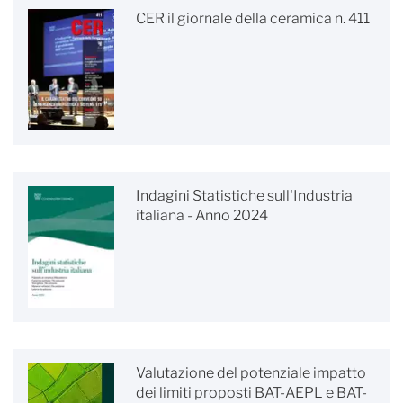
CER il giornale della ceramica n. 411
Indagini Statistiche sull'Industria
italiana - Anno 2024
Valutazione del potenziale impatto
dei limiti proposti BAT-AEPL e BAT-