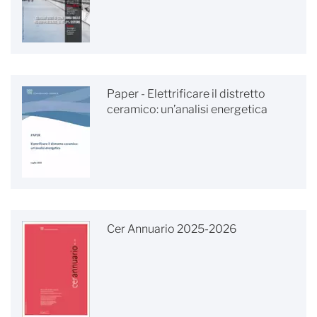
Paper - Elettrificare il distretto
ceramico: un’analisi energetica
Cer Annuario 2025-2026