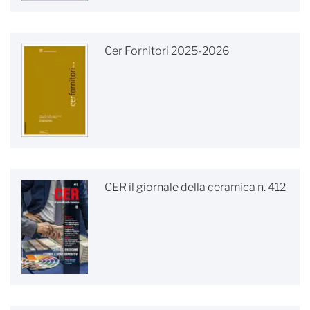
Cer Fornitori 2025-2026
CER il giornale della ceramica n. 412