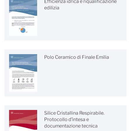
Efficienza idrica e riqualificazione
edilizia
Polo Ceramico di Finale Emilia
Silice Cristallina Respirabile.
Protocollo d’intesa e
documentazione tecnica