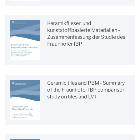
Keramikfliesen und
kunststoffbasierte Materialien -
Zusammenfassung der Studie des
Fraunhofer IBP
Ceramic tiles and PBM - Summary
of the Fraunhofer IBP comparison
study on tiles and LVT