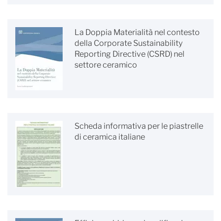
La Doppia Materialità nel contesto
della Corporate Sustainability
Reporting Directive (CSRD) nel
settore ceramico
Scheda informativa per le piastrelle
di ceramica italiane