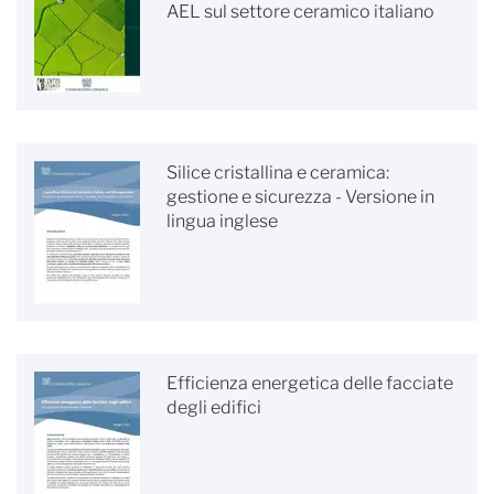
AEL sul settore ceramico italiano
Silice cristallina e ceramica:
gestione e sicurezza - Versione in
lingua inglese
Efficienza energetica delle facciate
degli edifici