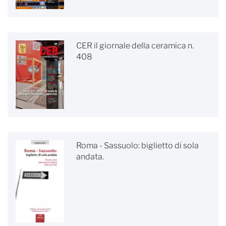
CER il giornale della ceramica n.
408
Roma - Sassuolo: biglietto di sola
andata.