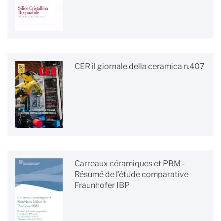
CER il giornale della ceramica n.407
Carreaux céramiques et PBM -
Résumé de l’étude comparative
Fraunhofer IBP