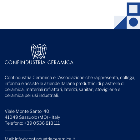
Confindustria Ceramica è l'Associazione che rappresenta, collega,
informa e assiste le aziende italiane produttrici di piastrelle di
ceramica, materiali refrattari, laterizi, sanitari, stoviglierie e
ceramica per usi industriali.
Viale Monte Santo, 40
41049 Sassuolo (MO) - Italy
Telefono: +39 0536 818 111
Mail:
info@confindustriaceramica.it