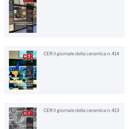
CER il giornale della ceramica n. 414
CER il giornale della ceramica n. 413