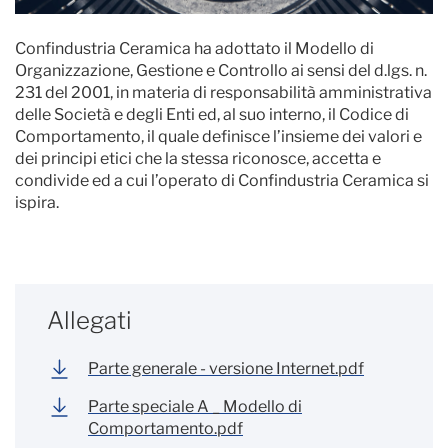
Confindustria Ceramica ha adottato il Modello di
Organizzazione, Gestione e Controllo ai sensi del d.lgs. n.
231 del 2001, in materia di responsabilità amministrativa
delle Società e degli Enti ed, al suo interno, il Codice di
Comportamento, il quale definisce l’insieme dei valori e
dei principi etici che la stessa riconosce, accetta e
condivide ed a cui l’operato di Confindustria Ceramica si
ispira.
Allegati
Parte generale - versione Internet.pdf
Parte speciale A _ Modello di
Comportamento.pdf