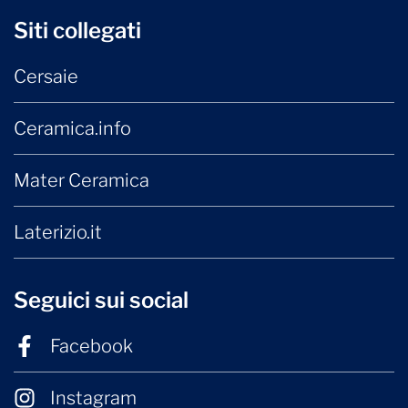
Siti collegati
Cersaie
Ceramica.info
Mater Ceramica
Laterizio.it
Seguici sui social
Facebook
Instagram