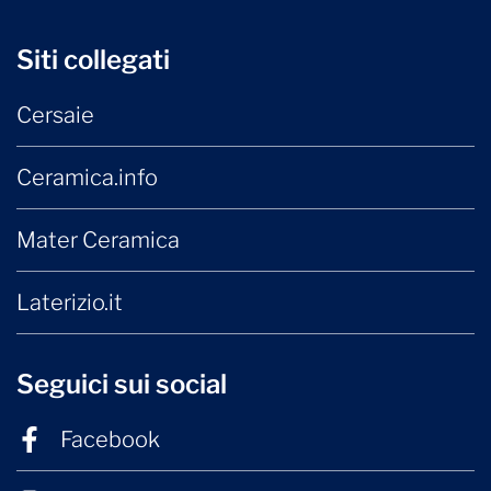
Siti collegati
Cersaie
Ceramica.info
Mater Ceramica
Laterizio.it
Seguici sui social
Facebook