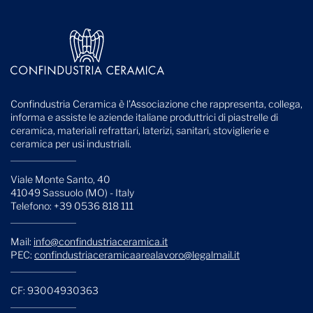
Confindustria Ceramica è l'Associazione che rappresenta, collega,
informa e assiste le aziende italiane produttrici di piastrelle di
ceramica, materiali refrattari, laterizi, sanitari, stoviglierie e
ceramica per usi industriali.
Viale Monte Santo, 40
41049 Sassuolo (MO) - Italy
Telefono: +39 0536 818 111
Mail:
info@confindustriaceramica.it
PEC:
confindustriaceramicaarealavoro@legalmail.it
CF: 93004930363