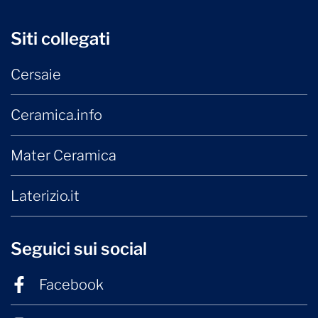
Siti collegati
Cersaie
Ceramica.info
Mater Ceramica
Laterizio.it
Seguici sui social
Facebook