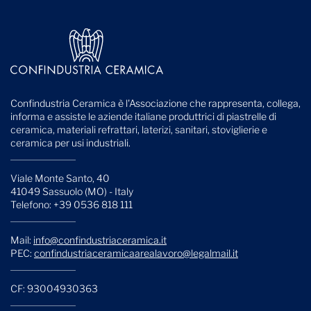
Confindustria Ceramica è l'Associazione che rappresenta, collega,
informa e assiste le aziende italiane produttrici di piastrelle di
ceramica, materiali refrattari, laterizi, sanitari, stoviglierie e
ceramica per usi industriali.
Viale Monte Santo, 40
41049 Sassuolo (MO) - Italy
Telefono: +39 0536 818 111
Mail:
info@confindustriaceramica.it
PEC:
confindustriaceramicaarealavoro@legalmail.it
CF: 93004930363