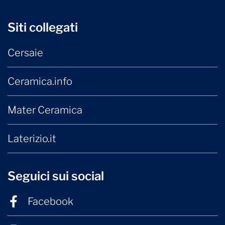
Siti collegati
Cersaie
Ceramica.info
Mater Ceramica
Laterizio.it
Seguici sui social
Facebook