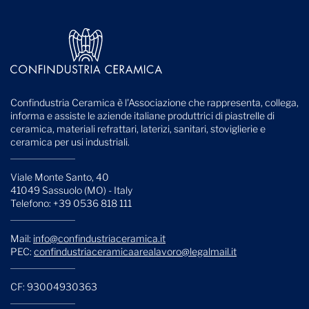
Confindustria Ceramica è l'Associazione che rappresenta, collega,
informa e assiste le aziende italiane produttrici di piastrelle di
ceramica, materiali refrattari, laterizi, sanitari, stoviglierie e
ceramica per usi industriali.
Viale Monte Santo, 40
41049 Sassuolo (MO) - Italy
Telefono: +39 0536 818 111
Mail:
info@confindustriaceramica.it
PEC:
confindustriaceramicaarealavoro@legalmail.it
CF: 93004930363