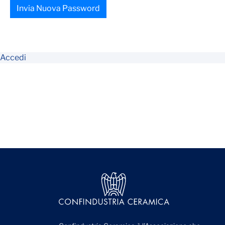
Invia Nuova Password
Accedi