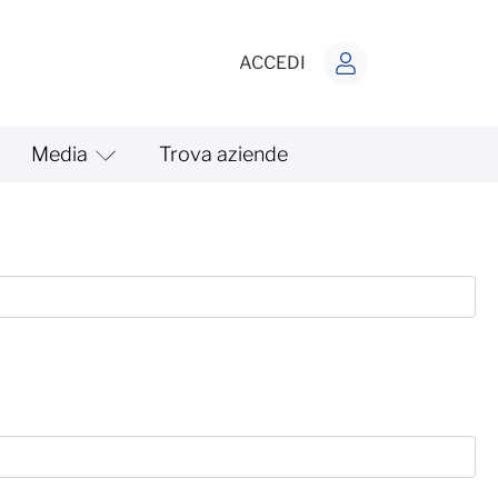
ACCEDI
Media
Trova aziende