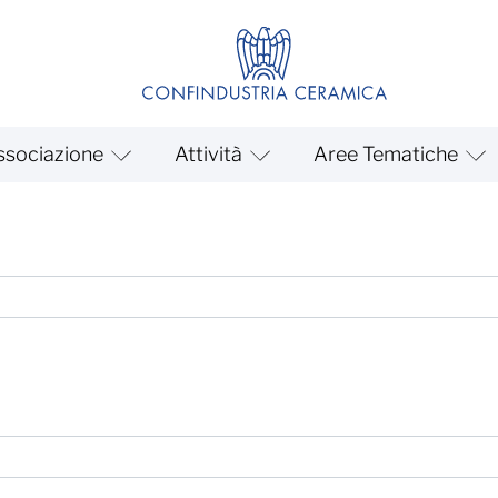
ssociazione
Attività
Aree Tematiche