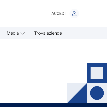
ACCEDI
Media
Trova aziende