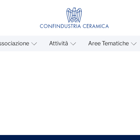
ssociazione
Attività
Aree Tematiche