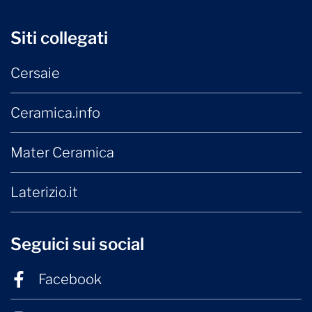
Siti collegati
Cersaie
Ceramica.info
Mater Ceramica
Laterizio.it
Seguici sui social
Facebook