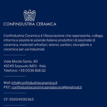
Confindustria Ceramica è l'Associazione che rappresenta, collega,
informa e assiste le aziende italiane produttrici di piastrelle di
ceramica, materiali refrattari, laterizi, sanitari, stoviglierie e
ceramica per usi industriali.
Viale Monte Santo, 40
41049 Sassuolo (MO) - Italy
Telefono: +39 0536 818 111
Mail:
info@confindustriaceramica.it
PEC:
confindustriaceramicaarealavoro@legalmail.it
CF: 93004930363