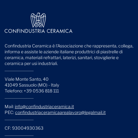
Confindustria Ceramica è l'Associazione che rappresenta, collega,
informa e assiste le aziende italiane produttrici di piastrelle di
ceramica, materiali refrattari, laterizi, sanitari, stoviglierie e
ceramica per usi industriali.
Viale Monte Santo, 40
41049 Sassuolo (MO) - Italy
Telefono: +39 0536 818 111
Mail:
info@confindustriaceramica.it
PEC:
confindustriaceramicaarealavoro@legalmail.it
CF: 93004930363