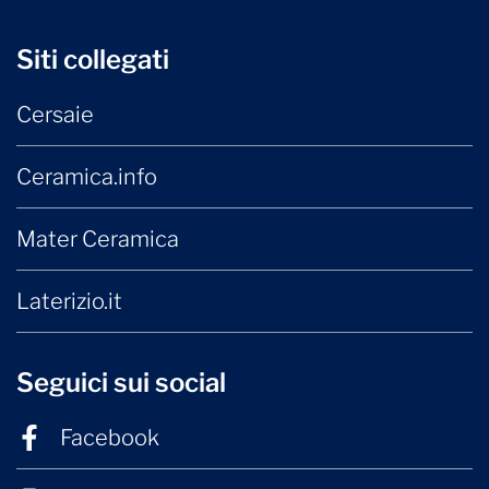
Siti collegati
Cersaie
Ceramica.info
Mater Ceramica
Laterizio.it
Seguici sui social
Facebook