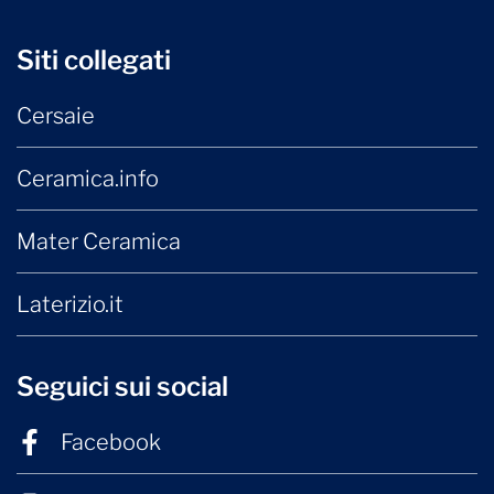
Siti collegati
Cersaie
Ceramica.info
Mater Ceramica
Laterizio.it
Seguici sui social
Facebook