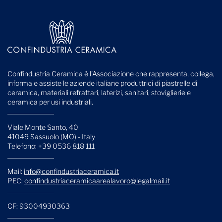
Confindustria Ceramica è l'Associazione che rappresenta, collega,
informa e assiste le aziende italiane produttrici di piastrelle di
ceramica, materiali refrattari, laterizi, sanitari, stoviglierie e
ceramica per usi industriali.
Viale Monte Santo, 40
41049 Sassuolo (MO) - Italy
Telefono: +39 0536 818 111
Mail:
info@confindustriaceramica.it
PEC:
confindustriaceramicaarealavoro@legalmail.it
CF: 93004930363