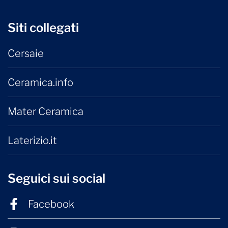
Siti collegati
Cersaie
Ceramica.info
Mater Ceramica
Laterizio.it
Seguici sui social
Facebook