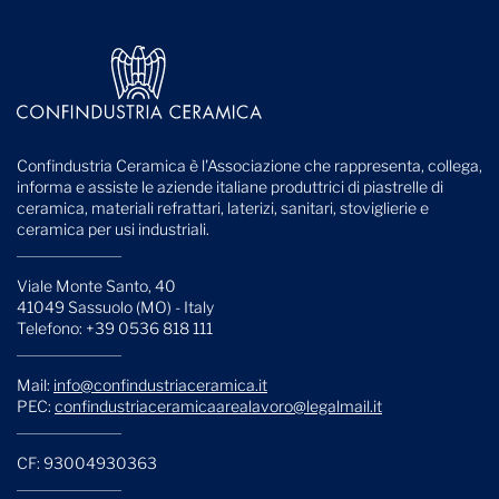
Confindustria Ceramica è l'Associazione che rappresenta, collega,
informa e assiste le aziende italiane produttrici di piastrelle di
ceramica, materiali refrattari, laterizi, sanitari, stoviglierie e
ceramica per usi industriali.
Viale Monte Santo, 40
41049 Sassuolo (MO) - Italy
Telefono: +39 0536 818 111
Mail:
info@confindustriaceramica.it
PEC:
confindustriaceramicaarealavoro@legalmail.it
CF: 93004930363