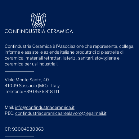
Confindustria Ceramica è l'Associazione che rappresenta, collega,
informa e assiste le aziende italiane produttrici di piastrelle di
ceramica, materiali refrattari, laterizi, sanitari, stoviglierie e
ceramica per usi industriali.
Viale Monte Santo, 40
41049 Sassuolo (MO) - Italy
Telefono: +39 0536 818 111
Mail:
info@confindustriaceramica.it
PEC:
confindustriaceramicaarealavoro@legalmail.it
CF: 93004930363