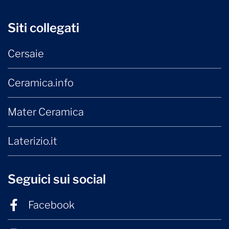
Siti collegati
Cersaie
Ceramica.info
Mater Ceramica
Laterizio.it
Seguici sui social
Facebook