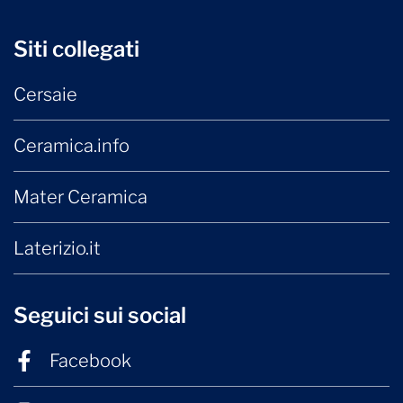
Siti collegati
Cersaie
Ceramica.info
Mater Ceramica
Laterizio.it
Seguici sui social
Facebook