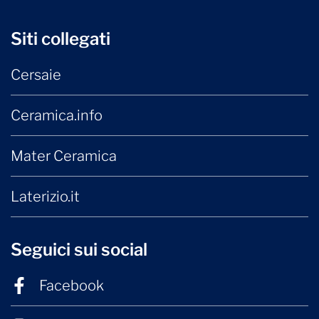
Siti collegati
Cersaie
Ceramica.info
Mater Ceramica
Laterizio.it
Seguici sui social
Facebook