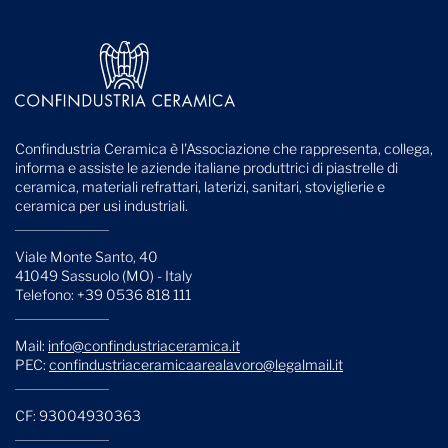
Confindustria Ceramica è l'Associazione che rappresenta, collega,
informa e assiste le aziende italiane produttrici di piastrelle di
ceramica, materiali refrattari, laterizi, sanitari, stoviglierie e
ceramica per usi industriali.
Viale Monte Santo, 40
41049 Sassuolo (MO) - Italy
Telefono: +39 0536 818 111
Mail:
info@confindustriaceramica.it
PEC:
confindustriaceramicaarealavoro@legalmail.it
CF: 93004930363