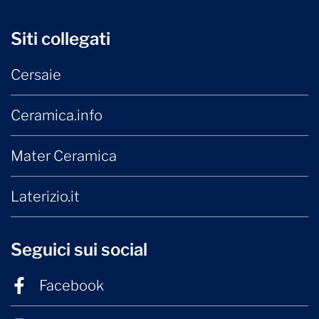
Siti collegati
Cersaie
Ceramica.info
Mater Ceramica
Laterizio.it
Seguici sui social
Facebook