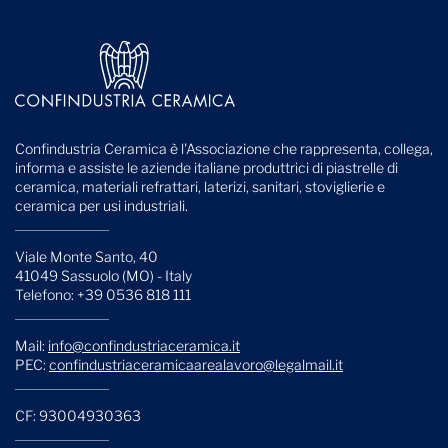
Confindustria Ceramica è l'Associazione che rappresenta, collega,
informa e assiste le aziende italiane produttrici di piastrelle di
ceramica, materiali refrattari, laterizi, sanitari, stoviglierie e
ceramica per usi industriali.
Viale Monte Santo, 40
41049 Sassuolo (MO) - Italy
Telefono: +39 0536 818 111
Mail:
info@confindustriaceramica.it
PEC:
confindustriaceramicaarealavoro@legalmail.it
CF: 93004930363