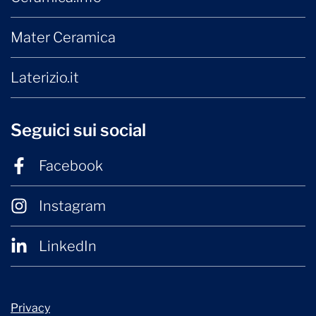
Mater Ceramica
Laterizio.it
Seguici sui social
Facebook
Instagram
LinkedIn
Privacy