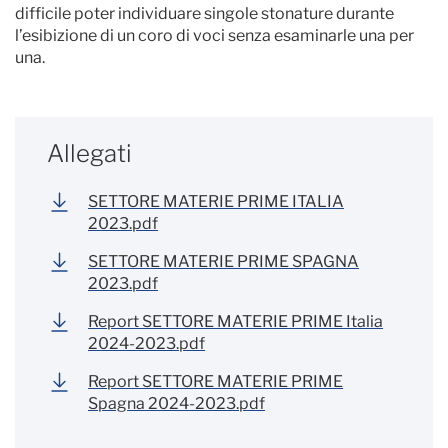
difficile poter individuare singole stonature durante
l’esibizione di un coro di voci senza esaminarle una per
una.
Allegati
SETTORE MATERIE PRIME ITALIA
2023.pdf
SETTORE MATERIE PRIME SPAGNA
2023.pdf
Report SETTORE MATERIE PRIME Italia
2024-2023.pdf
Report SETTORE MATERIE PRIME
Spagna 2024-2023.pdf