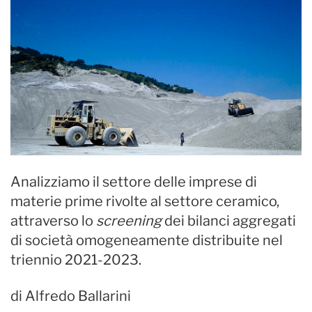
Analizziamo il settore delle imprese di
materie prime rivolte al settore ceramico,
attraverso lo
screening
dei bilanci aggregati
di società omogeneamente distribuite nel
triennio 2021-2023.
di Alfredo Ballarini