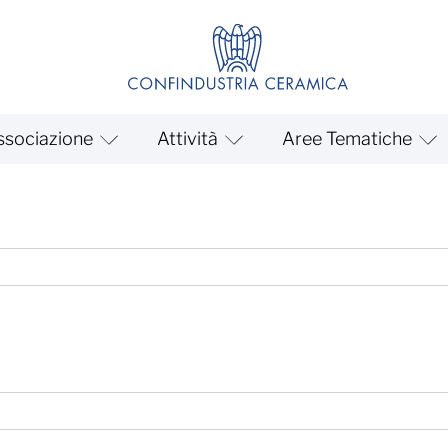
ssociazione
Attività
Aree Tematiche