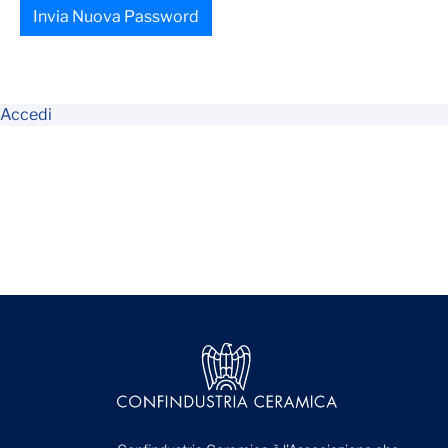
Invia Nuova Password
Accedi