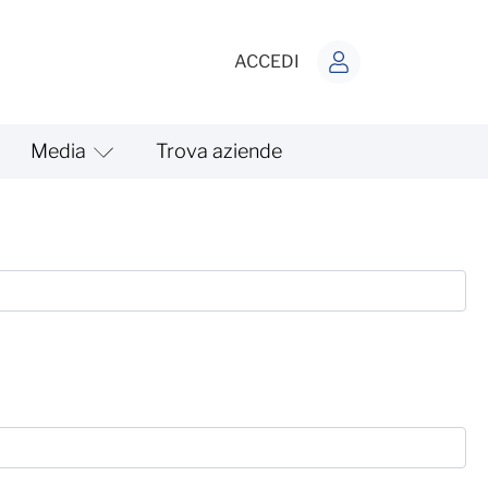
ACCEDI
Media
Trova aziende