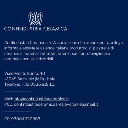
Confindustria Ceramica è l'Associazione che rappresenta, collega,
informa e assiste le aziende italiane produttrici di piastrelle di
ceramica, materiali refrattari, laterizi, sanitari, stoviglierie e
ceramica per usi industriali.
Viale Monte Santo, 40
41049 Sassuolo (MO) - Italy
Telefono: +39 0536 818 111
Mail:
info@confindustriaceramica.it
PEC:
confindustriaceramicaarealavoro@legalmail.it
CF: 93004930363