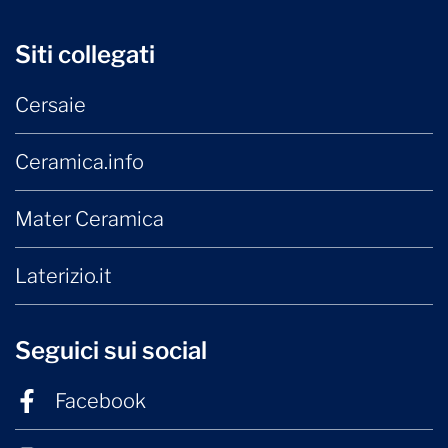
Siti collegati
Cersaie
Ceramica.info
Mater Ceramica
Laterizio.it
Seguici sui social
Facebook