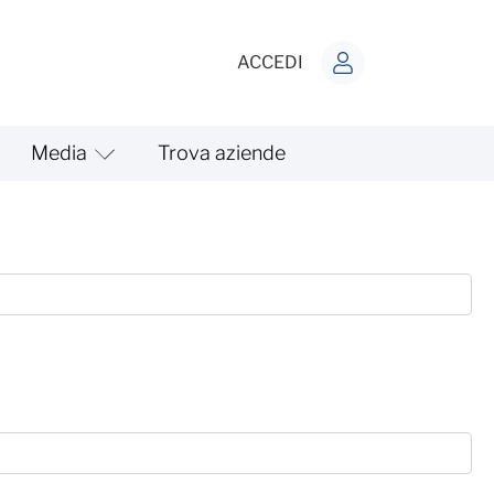
ACCEDI
Media
Trova aziende