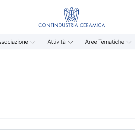
ssociazione
Attività
Aree Tematiche