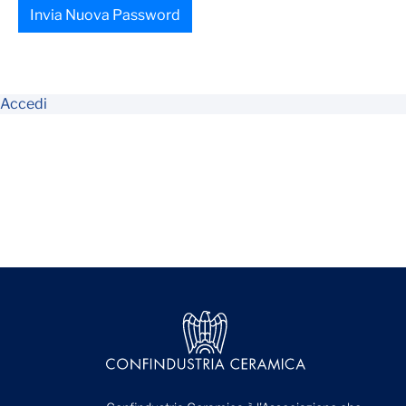
Invia Nuova Password
Accedi