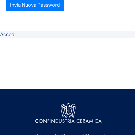
Invia Nuova Password
Accedi