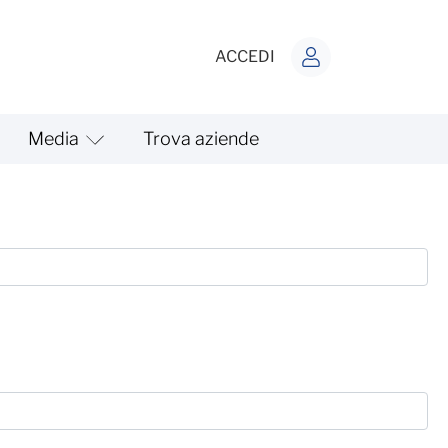
ACCEDI
Media
Trova aziende