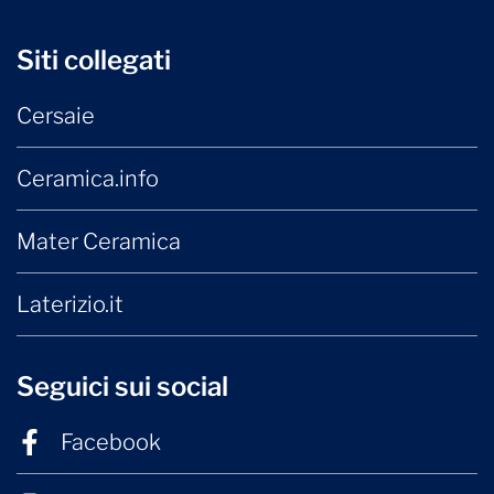
Siti collegati
Cersaie
Ceramica.info
Mater Ceramica
Laterizio.it
Seguici sui social
Facebook