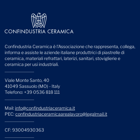
Confindustria Ceramica è l'Associazione che rappresenta, collega,
informa e assiste le aziende italiane produttrici di piastrelle di
ceramica, materiali refrattari, laterizi, sanitari, stoviglierie e
ceramica per usi industriali.
Viale Monte Santo, 40
41049 Sassuolo (MO) - Italy
Telefono: +39 0536 818 111
Mail:
info@confindustriaceramica.it
PEC:
confindustriaceramicaarealavoro@legalmail.it
CF: 93004930363