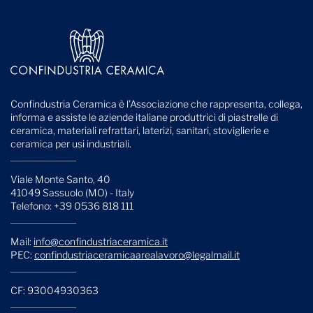
Confindustria Ceramica è l'Associazione che rappresenta, collega,
informa e assiste le aziende italiane produttrici di piastrelle di
ceramica, materiali refrattari, laterizi, sanitari, stoviglierie e
ceramica per usi industriali.
Viale Monte Santo, 40
41049 Sassuolo (MO) - Italy
Telefono: +39 0536 818 111
Mail:
info@confindustriaceramica.it
PEC:
confindustriaceramicaarealavoro@legalmail.it
CF: 93004930363