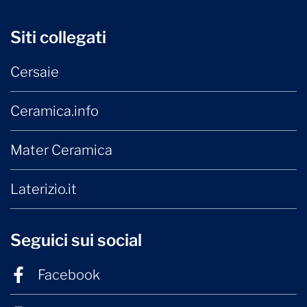
Siti collegati
Cersaie
Ceramica.info
Mater Ceramica
Laterizio.it
Seguici sui social
Facebook