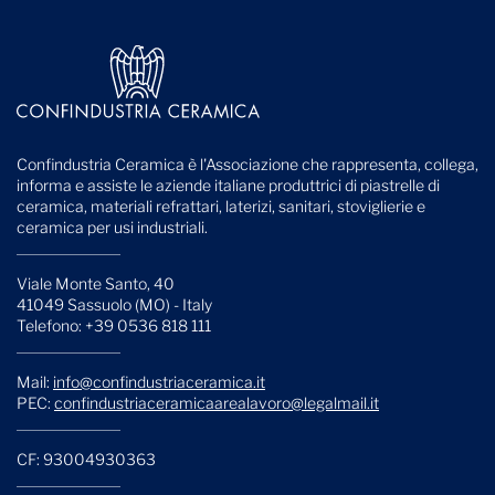
Confindustria Ceramica è l'Associazione che rappresenta, collega,
informa e assiste le aziende italiane produttrici di piastrelle di
ceramica, materiali refrattari, laterizi, sanitari, stoviglierie e
ceramica per usi industriali.
Viale Monte Santo, 40
41049 Sassuolo (MO) - Italy
Telefono: +39 0536 818 111
Mail:
info@confindustriaceramica.it
PEC:
confindustriaceramicaarealavoro@legalmail.it
CF: 93004930363