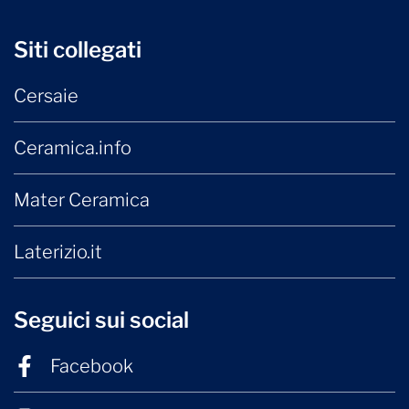
Siti collegati
Cersaie
Ceramica.info
Mater Ceramica
Laterizio.it
Seguici sui social
Facebook