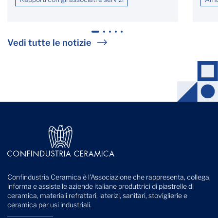
1
2
3
4
5
Vedi tutte le notizie
Confindustria Ceramica è l'Associazione che rappresenta, collega,
informa e assiste le aziende italiane produttrici di piastrelle di
ceramica, materiali refrattari, laterizi, sanitari, stoviglierie e
ceramica per usi industriali.