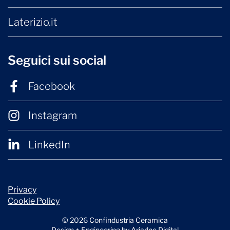
Laterizio.it
Seguici sui social
Facebook
Instagram
LinkedIn
Privacy
Cookie Policy
© 2026 Confindustria Ceramica
Design + Engineering by
Ariadne Digital