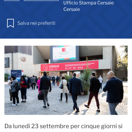
Ufficio Stampa Cersaie
Cersaie
Salva nei preferiti
Da lunedì 23 settembre per cinque giorni si