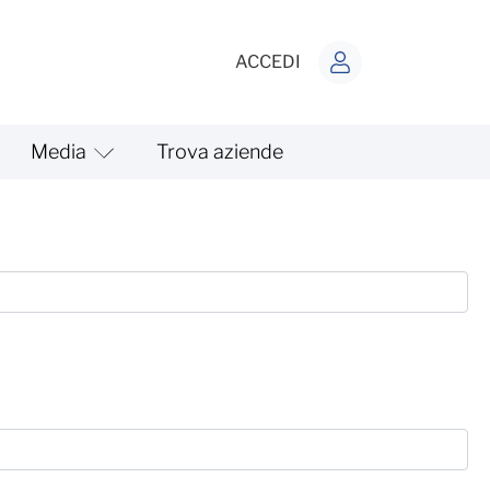
ACCEDI
Media
Trova aziende