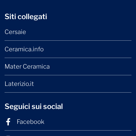
Siti collegati
Cersaie
Ceramica.info
Mater Ceramica
Laterizio.it
Seguici sui social
Facebook