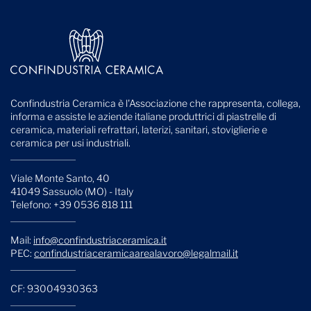
Confindustria Ceramica è l'Associazione che rappresenta, collega,
informa e assiste le aziende italiane produttrici di piastrelle di
ceramica, materiali refrattari, laterizi, sanitari, stoviglierie e
ceramica per usi industriali.
Viale Monte Santo, 40
41049 Sassuolo (MO) - Italy
Telefono: +39 0536 818 111
Mail:
info@confindustriaceramica.it
PEC:
confindustriaceramicaarealavoro@legalmail.it
CF: 93004930363