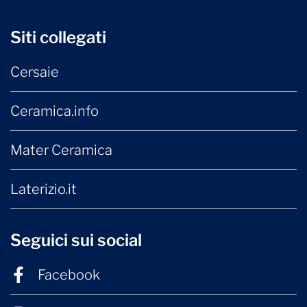
Siti collegati
Cersaie
Ceramica.info
Mater Ceramica
Laterizio.it
Seguici sui social
Facebook