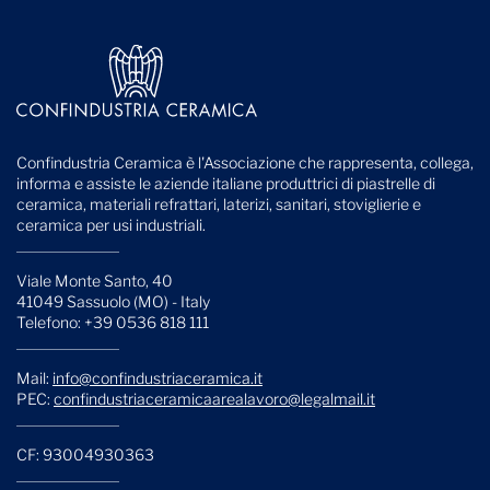
Confindustria Ceramica è l'Associazione che rappresenta, collega,
informa e assiste le aziende italiane produttrici di piastrelle di
ceramica, materiali refrattari, laterizi, sanitari, stoviglierie e
ceramica per usi industriali.
Viale Monte Santo, 40
41049 Sassuolo (MO) - Italy
Telefono: +39 0536 818 111
Mail:
info@confindustriaceramica.it
PEC:
confindustriaceramicaarealavoro@legalmail.it
CF: 93004930363