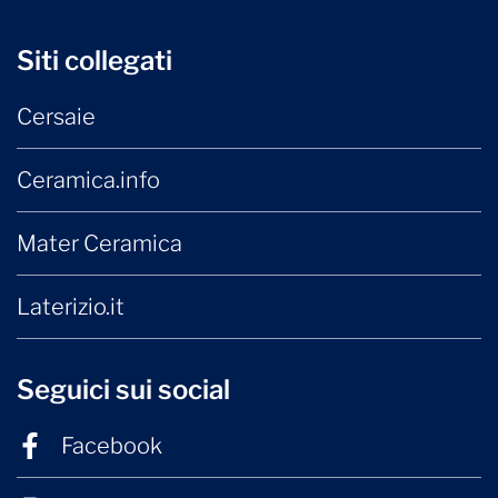
Siti collegati
Cersaie
Ceramica.info
Mater Ceramica
Laterizio.it
Seguici sui social
Facebook