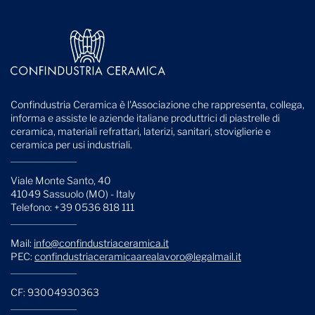
Confindustria Ceramica è l'Associazione che rappresenta, collega,
informa e assiste le aziende italiane produttrici di piastrelle di
ceramica, materiali refrattari, laterizi, sanitari, stoviglierie e
ceramica per usi industriali.
Viale Monte Santo, 40
41049 Sassuolo (MO) - Italy
Telefono: +39 0536 818 111
Mail:
info@confindustriaceramica.it
PEC:
confindustriaceramicaarealavoro@legalmail.it
CF: 93004930363