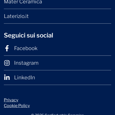
Mater Ceramica
Laterizio.it
Seguici sui social
Facebook
Instagram
LinkedIn
Privacy
Cookie Policy