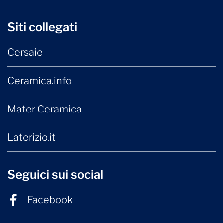
Siti collegati
Cersaie
Ceramica.info
Mater Ceramica
Laterizio.it
Seguici sui social
Facebook