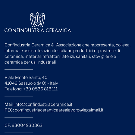
Confindustria Ceramica è l'Associazione che rappresenta, collega,
informa e assiste le aziende italiane produttrici di piastrelle di
ceramica, materiali refrattari, laterizi, sanitari, stoviglierie e
ceramica per usi industriali.
Viale Monte Santo, 40
41049 Sassuolo (MO) - Italy
Telefono: +39 0536 818 111
Mail:
info@confindustriaceramica.it
PEC:
confindustriaceramicaarealavoro@legalmail.it
CF: 93004930363