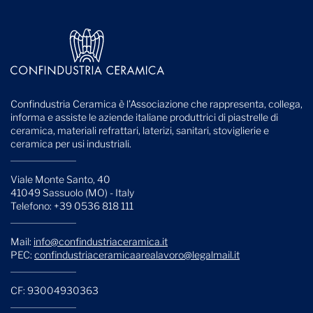
Confindustria Ceramica è l'Associazione che rappresenta, collega,
informa e assiste le aziende italiane produttrici di piastrelle di
ceramica, materiali refrattari, laterizi, sanitari, stoviglierie e
ceramica per usi industriali.
Viale Monte Santo, 40
41049 Sassuolo (MO) - Italy
Telefono: +39 0536 818 111
Mail:
info@confindustriaceramica.it
PEC:
confindustriaceramicaarealavoro@legalmail.it
CF: 93004930363