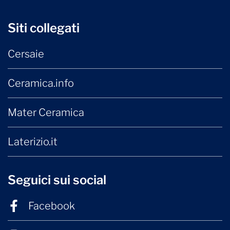
Siti collegati
Cersaie
Ceramica.info
Mater Ceramica
Laterizio.it
Seguici sui social
Facebook