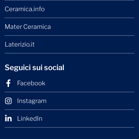
Ceramica.info
Mater Ceramica
Laterizio.it
Seguici sui social
Facebook
Instagram
LinkedIn