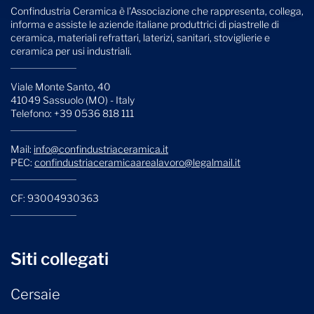
Confindustria Ceramica è l'Associazione che rappresenta, collega,
informa e assiste le aziende italiane produttrici di piastrelle di
ceramica, materiali refrattari, laterizi, sanitari, stoviglierie e
ceramica per usi industriali.
Viale Monte Santo, 40
41049 Sassuolo (MO) - Italy
Telefono: +39 0536 818 111
Mail:
info@confindustriaceramica.it
PEC:
confindustriaceramicaarealavoro@legalmail.it
CF: 93004930363
Siti collegati
Cersaie