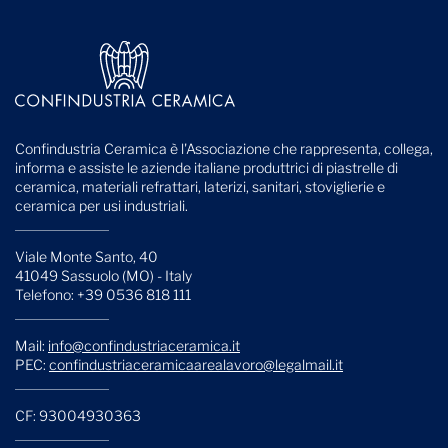
Confindustria Ceramica è l'Associazione che rappresenta, collega,
informa e assiste le aziende italiane produttrici di piastrelle di
ceramica, materiali refrattari, laterizi, sanitari, stoviglierie e
ceramica per usi industriali.
Viale Monte Santo, 40
41049 Sassuolo (MO) - Italy
Telefono: +39 0536 818 111
Mail:
info@confindustriaceramica.it
PEC:
confindustriaceramicaarealavoro@legalmail.it
CF: 93004930363