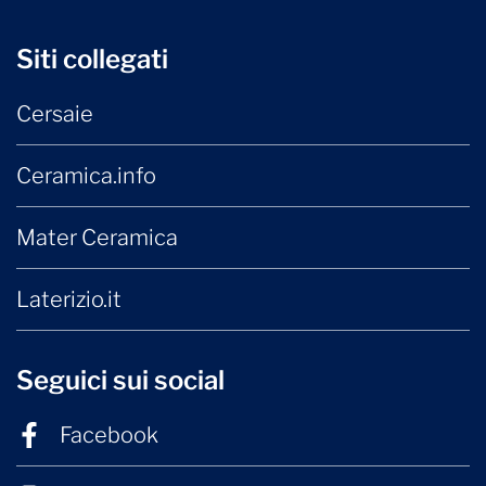
Siti collegati
Cersaie
Ceramica.info
Mater Ceramica
Laterizio.it
Seguici sui social
Facebook