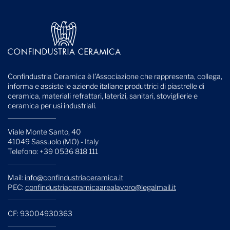
Confindustria Ceramica è l'Associazione che rappresenta, collega,
informa e assiste le aziende italiane produttrici di piastrelle di
ceramica, materiali refrattari, laterizi, sanitari, stoviglierie e
ceramica per usi industriali.
Viale Monte Santo, 40
41049 Sassuolo (MO) - Italy
Telefono: +39 0536 818 111
Mail:
info@confindustriaceramica.it
PEC:
confindustriaceramicaarealavoro@legalmail.it
CF: 93004930363