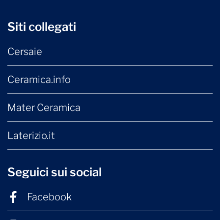
Siti collegati
Cersaie
Ceramica.info
Mater Ceramica
Laterizio.it
Seguici sui social
Facebook