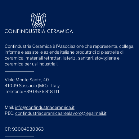
Confindustria Ceramica è l'Associazione che rappresenta, collega,
informa e assiste le aziende italiane produttrici di piastrelle di
ceramica, materiali refrattari, laterizi, sanitari, stoviglierie e
ceramica per usi industriali.
Viale Monte Santo, 40
41049 Sassuolo (MO) - Italy
Telefono: +39 0536 818 111
Mail:
info@confindustriaceramica.it
PEC:
confindustriaceramicaarealavoro@legalmail.it
CF: 93004930363