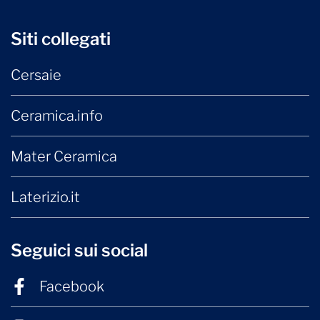
Siti collegati
Cersaie
Ceramica.info
Mater Ceramica
Laterizio.it
Seguici sui social
Facebook