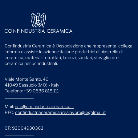
Confindustria Ceramica è l'Associazione che rappresenta, collega,
informa e assiste le aziende italiane produttrici di piastrelle di
ceramica, materiali refrattari, laterizi, sanitari, stoviglierie e
ceramica per usi industriali.
Viale Monte Santo, 40
41049 Sassuolo (MO) - Italy
Telefono: +39 0536 818 111
Mail:
info@confindustriaceramica.it
PEC:
confindustriaceramicaarealavoro@legalmail.it
CF: 93004930363