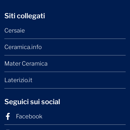
Siti collegati
Cersaie
Ceramica.info
Mater Ceramica
Laterizio.it
Seguici sui social
Facebook