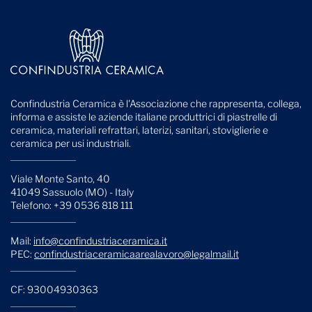
Confindustria Ceramica è l'Associazione che rappresenta, collega,
informa e assiste le aziende italiane produttrici di piastrelle di
ceramica, materiali refrattari, laterizi, sanitari, stoviglierie e
ceramica per usi industriali.
Viale Monte Santo, 40
41049 Sassuolo (MO) - Italy
Telefono: +39 0536 818 111
Mail:
info@confindustriaceramica.it
PEC:
confindustriaceramicaarealavoro@legalmail.it
CF: 93004930363