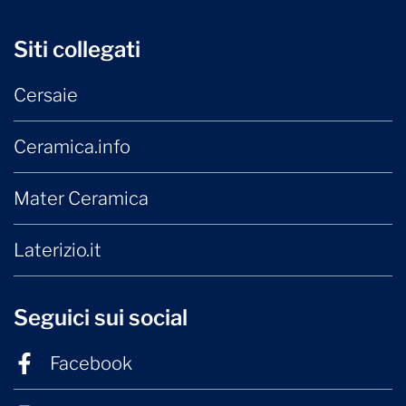
Siti collegati
Cersaie
Ceramica.info
Mater Ceramica
Laterizio.it
Seguici sui social
Facebook