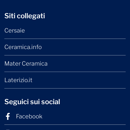
Siti collegati
Cersaie
Ceramica.info
Mater Ceramica
Laterizio.it
Seguici sui social
Facebook