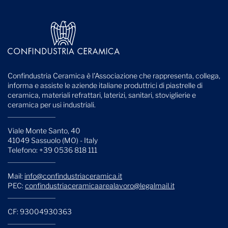
Confindustria Ceramica è l'Associazione che rappresenta, collega,
informa e assiste le aziende italiane produttrici di piastrelle di
ceramica, materiali refrattari, laterizi, sanitari, stoviglierie e
ceramica per usi industriali.
Viale Monte Santo, 40
41049 Sassuolo (MO) - Italy
Telefono: +39 0536 818 111
Mail:
info@confindustriaceramica.it
PEC:
confindustriaceramicaarealavoro@legalmail.it
CF: 93004930363