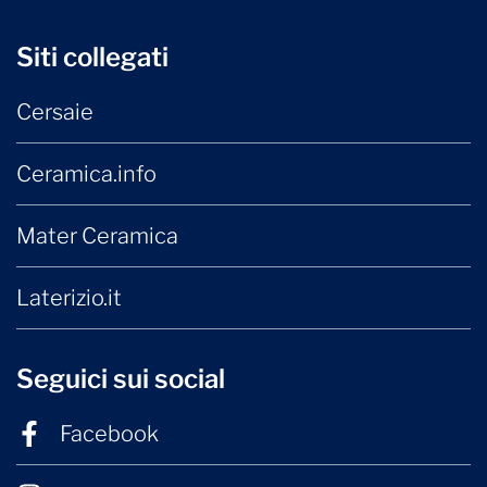
Siti collegati
Cersaie
Ceramica.info
Mater Ceramica
Laterizio.it
Seguici sui social
Facebook