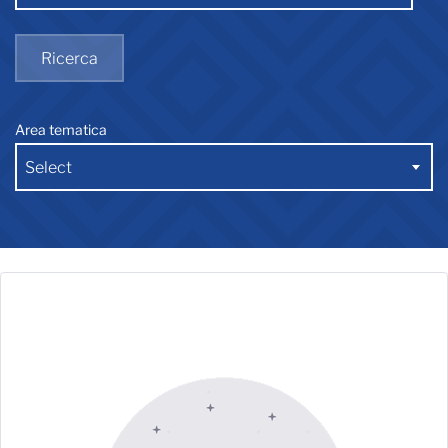
Ricerca
Area tematica
Select