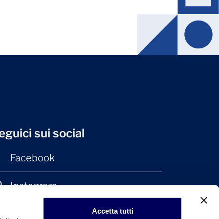
eguici sui social
Facebook
Instagram
Accetta tutti
LinkedIn