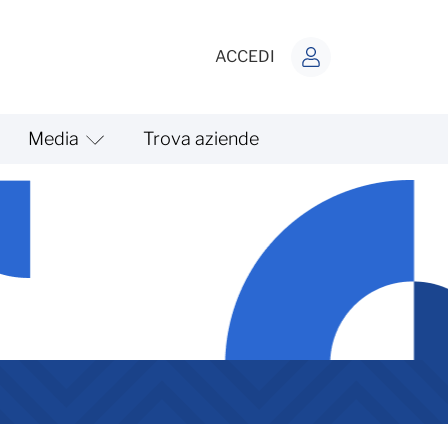
ACCEDI
Media
Trova aziende