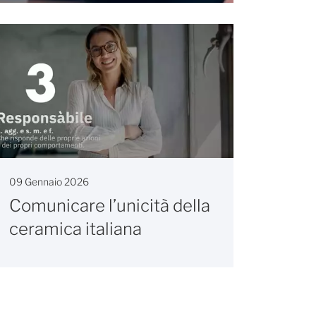
09 Gennaio 2026
Comunicare l’unicità della
ceramica italiana