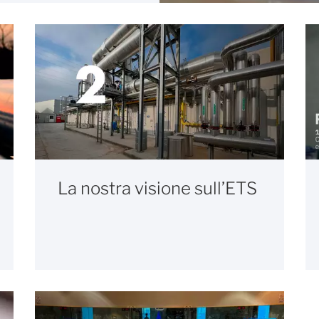
La nostra visione sull’ETS