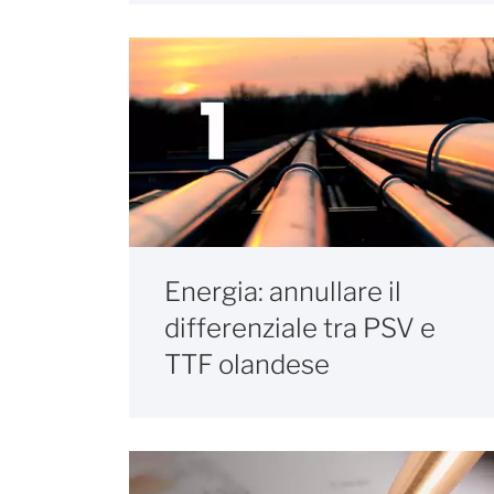
Energia: annullare il
differenziale tra PSV e
TTF olandese