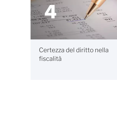
Certezza del diritto nella
fiscalità