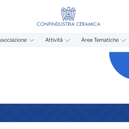
ssociazione
Attività
Aree Tematiche