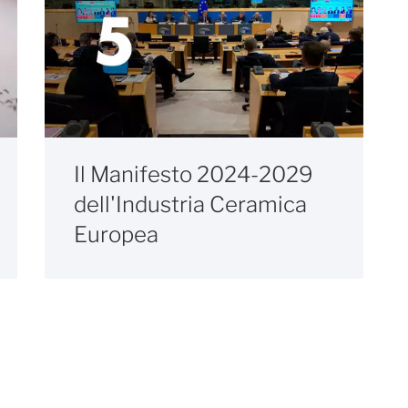
Il Manifesto 2024-2029
dell'Industria Ceramica
Europea