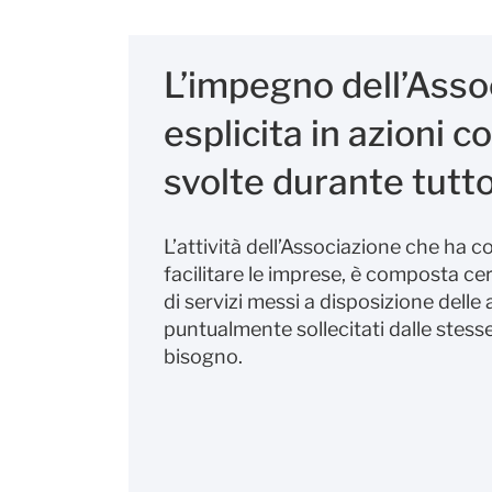
L’impegno dell’Asso
esplicita in azioni 
svolte durante tutto
L’attività dell’Associazione che ha c
facilitare le imprese, è composta c
di servizi messi a disposizione delle
puntualmente sollecitati dalle stes
bisogno.