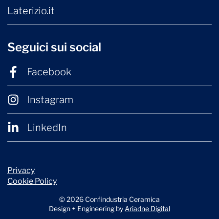
Laterizio.it
Seguici sui social
Facebook
Instagram
LinkedIn
Privacy
Cookie Policy
© 2026 Confindustria Ceramica
Design + Engineering by
Ariadne Digital