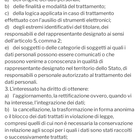
b) delle finalità e modalità del trattamento;
c) della logica applicata in caso di trattamento
effettuato con l'ausilio di strumenti elettronici;
d) degli estremi identificativi del titolare, dei
responsabili e del rappresentante designato ai sensi
dell'articolo 5, comma 2;
e) dei soggetti o delle categorie di soggetti ai quali i
dati personali possono essere comunicati o che
possono venirne a conoscenza in qualità di
rappresentante designato nel territorio dello Stato, di
responsabili o personale autorizzato al trattamento dei
dati personali.
3. L'interessato ha diritto di ottenere:
a) l'aggiornamento, la rettificazione ovvero, quando vi
ha interesse, l'integrazione dei dati;
b) la cancellazione, la trasformazione in forma anonima
o il blocco dei dati trattati in violazione di legge,
compresi quelli di cui non è necessaria la conservazione
in relazione agli scopi per i quali i dati sono stati raccolti
o successivamente trattati;