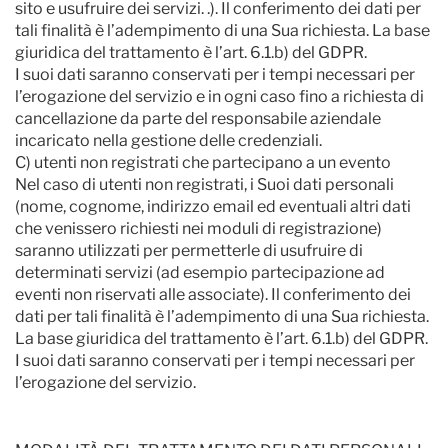
sito e usufruire dei servizi. .). Il conferimento dei dati per
tali finalità è l’adempimento di una Sua richiesta. La base
giuridica del trattamento è l’art. 6.1.b) del GDPR.
I suoi dati saranno conservati per i tempi necessari per
l’erogazione del servizio e in ogni caso fino a richiesta di
cancellazione da parte del responsabile aziendale
incaricato nella gestione delle credenziali.
C) utenti non registrati che partecipano a un evento
Nel caso di utenti non registrati, i Suoi dati personali
(nome, cognome, indirizzo email ed eventuali altri dati
che venissero richiesti nei moduli di registrazione)
saranno utilizzati per permetterle di usufruire di
determinati servizi (ad esempio partecipazione ad
eventi non riservati alle associate). Il conferimento dei
dati per tali finalità è l’adempimento di una Sua richiesta.
La base giuridica del trattamento è l’art. 6.1.b) del GDPR.
I suoi dati saranno conservati per i tempi necessari per
l’erogazione del servizio.