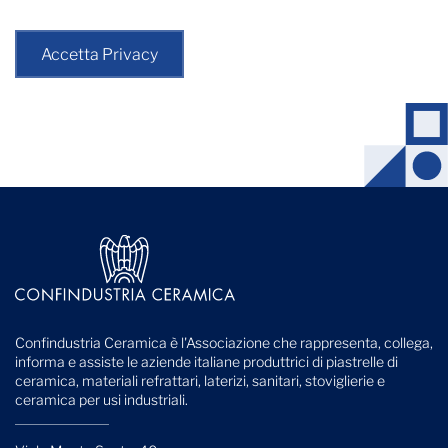
Accetta Privacy
Confindustria Ceramica è l'Associazione che rappresenta, collega,
informa e assiste le aziende italiane produttrici di piastrelle di
ceramica, materiali refrattari, laterizi, sanitari, stoviglierie e
ceramica per usi industriali.