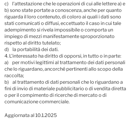
c) l'attestazione che le operazioni di cui alle lettere a) e
b) sono state portate a conoscenza, anche per quanto
riguarda il loro contenuto, di coloro ai quali i dati sono
stati comunicati o diffusi, eccettuato il caso in cui tale
adempimento si rivela impossibile o comporta un
impiego di mezzi manifestamente sproporzionato
rispetto al diritto tutelato;
d) la portabilità dei dati.
4. L'interessato ha diritto di opporsi, in tutto o in parte:
a) per motivi legittimi al trattamento dei dati personali
che lo riguardano, ancorché pertinenti allo scopo della
raccolta;
b) al trattamento di dati personali che lo riguardano a
fini di invio di materiale pubblicitario o di vendita diretta
o per il compimento di ricerche di mercato o di
comunicazione commerciale.
Aggiornata al 10.1.2025