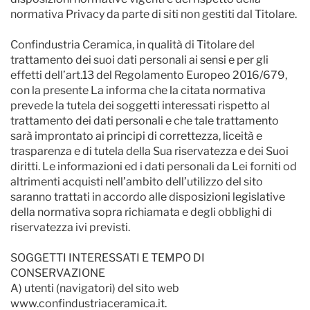
normativa Privacy da parte di siti non gestiti dal Titolare.
Confindustria Ceramica, in qualità di Titolare del
trattamento dei suoi dati personali ai sensi e per gli
effetti dell’art.13 del Regolamento Europeo 2016/679,
con la presente La informa che la citata normativa
prevede la tutela dei soggetti interessati rispetto al
trattamento dei dati personali e che tale trattamento
sarà improntato ai principi di correttezza, liceità e
trasparenza e di tutela della Sua riservatezza e dei Suoi
diritti. Le informazioni ed i dati personali da Lei forniti od
altrimenti acquisti nell’ambito dell’utilizzo del sito
saranno trattati in accordo alle disposizioni legislative
della normativa sopra richiamata e degli obblighi di
riservatezza ivi previsti.
SOGGETTI INTERESSATI E TEMPO DI
CONSERVAZIONE
A) utenti (navigatori) del sito web
www.confindustriaceramica.it.