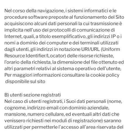
Nel corso della navigazione, i sistemi informatici e le
procedure software preposte al funzionamento del Sito
acquisiscono alcuni dati personali la cui trasmissione è
implicita nell’uso dei protocolli di comunicazione di
Internet, quali, a titolo esemplificativo, gli indirizzi IP o i
nomi a dominio dei computer e dei terminali utilizzati
dagli utenti, gli indirizzi in notazione URI/URL (Uniform
Resource Identifier/Locator) delle risorse richieste,
l’orario della richiesta, la dimensione del file ottenuto ed
altri parametri relativi al sistema operativo dell’utente,
Per maggiori informazioni consultare la cookie policy
disponibile sul sito
B) utenti sezione registrati
Nel caso di utenti registrati, i Suoi dati personali (nome,
cognome, indirizzo email con dominio aziendale,
mansione, numero cellulare, ed eventuali altri dati che
venissero richiesti nei moduli di registrazione) saranno
utilizzati per permetterle l’accesso all’area riservata del