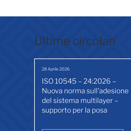
Ultime circolari
28 Aprile 2026
ISO 10545 – 24:2026 –
Nuova norma sull’adesione
del sistema multilayer –
supporto per la posa