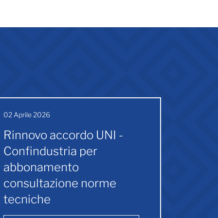
02 Aprile 2026
Rinnovo accordo UNI -
Confindustria per
abbonamento
consultazione norme
tecniche