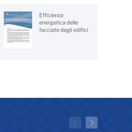
Efficienza
energetica delle
facciate degli edifici