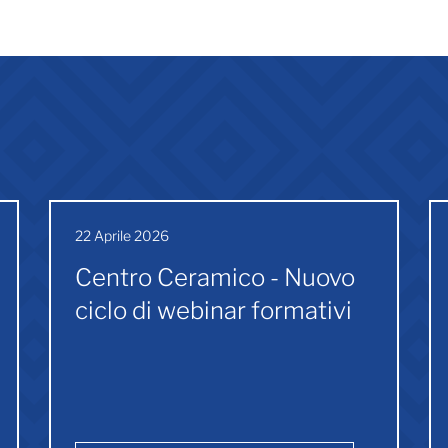
22 Aprile 2026
Centro Ceramico - Nuovo
ciclo di webinar formativi