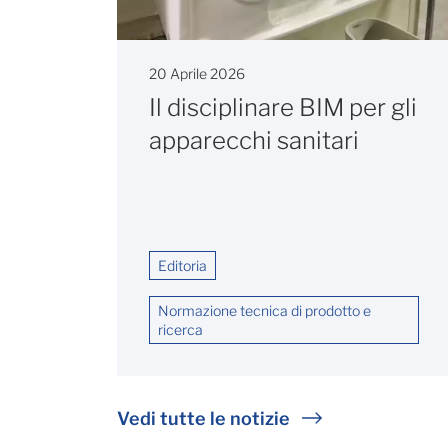
20 Aprile 2026
Il disciplinare BIM per gli
apparecchi sanitari
Editoria
Normazione tecnica di prodotto e
ricerca
Vedi tutte le notizie