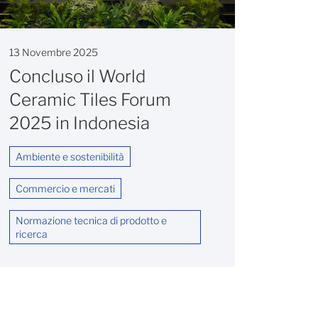
13 Novembre 2025
Concluso il World
Ceramic Tiles Forum
2025 in Indonesia
Ambiente e sostenibilità
Commercio e mercati
Normazione tecnica di prodotto e
ricerca