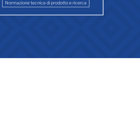
Normazione tecnica di prodotto e ricerca