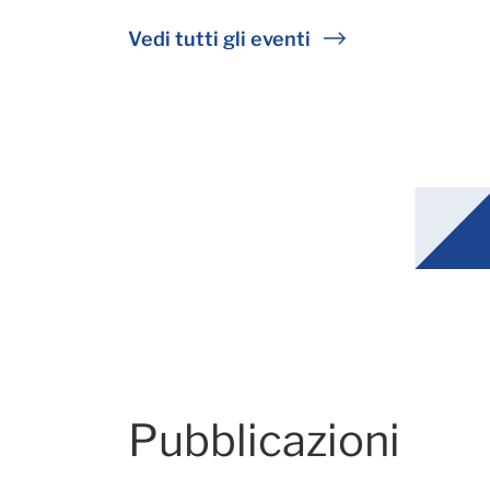
Vedi tutti gli eventi
Pubblicazioni