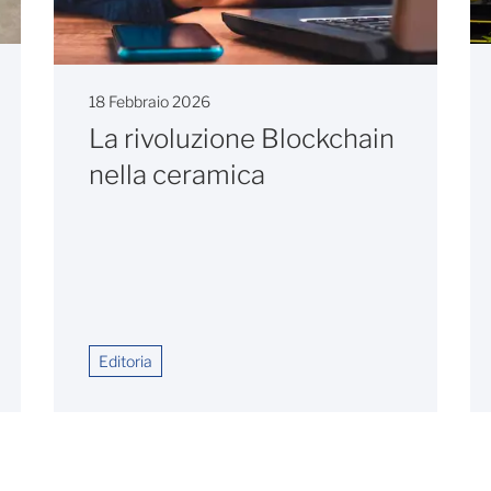
18 Febbraio 2026
La rivoluzione Blockchain
nella ceramica
Editoria