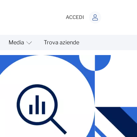
ACCEDI
Media
Trova aziende