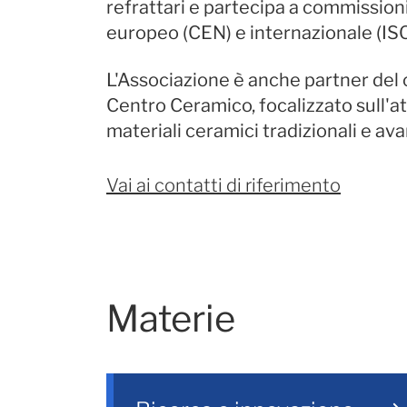
refrattari e partecipa a commissioni
europeo (CEN) e internazionale (ISO
L'Associazione è anche partner del 
Centro Ceramico, focalizzato sull'att
materiali ceramici tradizionali e ava
Vai ai contatti di riferimento
Materie