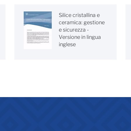
Silice cristallina e
ceramica: gestione
e sicurezza -
Versione in lingua
inglese