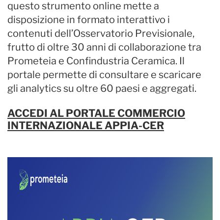
questo strumento online mette a
disposizione in formato interattivo i
contenuti dell’Osservatorio Previsionale,
frutto di oltre 30 anni di collaborazione tra
Prometeia e Confindustria Ceramica. Il
portale permette di consultare e scaricare
gli analytics su oltre 60 paesi e aggregati.
ACCEDI AL PORTALE COMMERCIO
INTERNAZIONALE APPIA-CER