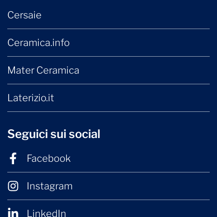
Cersaie
Ceramica.info
Mater Ceramica
Laterizio.it
Seguici sui social
Facebook
Instagram
LinkedIn