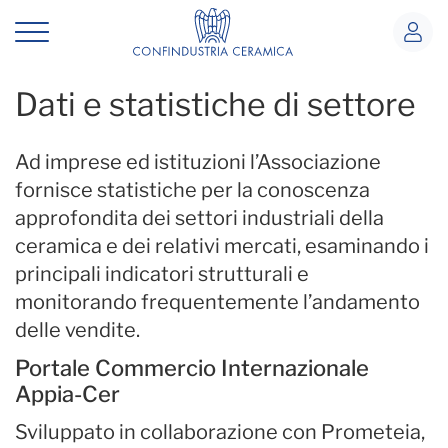
Dati e statistiche di settore
Area tematica
Dati e statistiche di settore
Ad imprese ed istituzioni l’Associazione
fornisce statistiche per la conoscenza
approfondita dei settori industriali della
ceramica e dei relativi mercati, esaminando i
principali indicatori strutturali e
monitorando frequentemente l’andamento
delle vendite.
Portale Commercio Internazionale
Appia-Cer
Sviluppato in collaborazione con Prometeia,