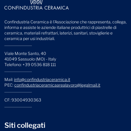
Confindustria Ceramica è l'Associazione che rappresenta, collega,
informa e assiste le aziende italiane produttrici di piastrelle di
ceramica, materiali refrattari, laterizi, sanitari, stoviglierie e
ceramica per usi industriali.
Viale Monte Santo, 40
41049 Sassuolo (MO) - Italy
Telefono: +39 0536 818 111
Mail:
info@confindustriaceramica.it
PEC:
confindustriaceramicaarealavoro@legalmail.it
CF: 93004930363
Siti collegati