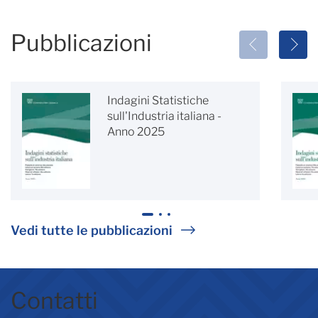
Pubblicazioni
Indagini Statistiche
sull'Industria italiana -
Anno 2025
1
2
3
Vedi tutte le pubblicazioni
Contatti