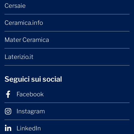
Cersaie
Ceramica.info
Mater Ceramica
Laterizio.it
Seguici sui social
Facebook
Instagram
LinkedIn