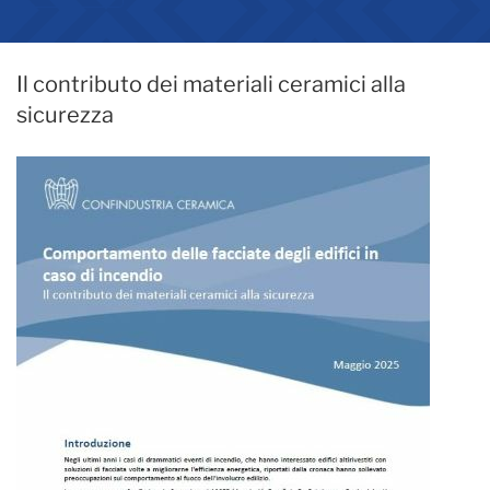
Il contributo dei materiali ceramici alla
sicurezza