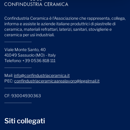
Confindustria Ceramica è l'Associazione che rappresenta, collega,
informa e assiste le aziende italiane produttrici di piastrelle di
ceramica, materiali refrattari, laterizi, sanitari, stoviglierie e
ceramica per usi industriali.
Viale Monte Santo, 40
41049 Sassuolo (MO) - Italy
Telefono: +39 0536 818 111
Mail:
info@confindustriaceramica.it
PEC:
confindustriaceramicaarealavoro@legalmail.it
CF: 93004930363
Siti collegati