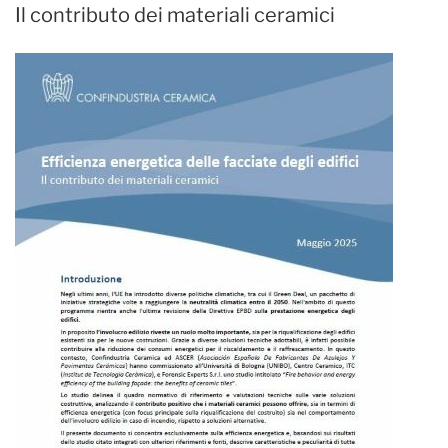
Il contributo dei materiali ceramici