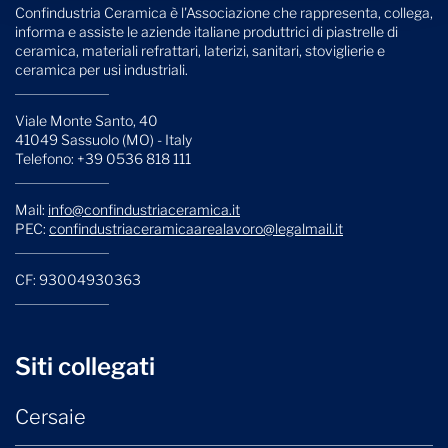
Confindustria Ceramica è l'Associazione che rappresenta, collega,
informa e assiste le aziende italiane produttrici di piastrelle di
ceramica, materiali refrattari, laterizi, sanitari, stoviglierie e
ceramica per usi industriali.
Viale Monte Santo, 40
41049 Sassuolo (MO) - Italy
Telefono: +39 0536 818 111
Mail:
info@confindustriaceramica.it
PEC:
confindustriaceramicaarealavoro@legalmail.it
CF: 93004930363
Siti collegati
Cersaie