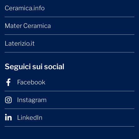
Ceramica.info
Mater Ceramica
Laterizio.it
Seguici sui social
Facebook
Instagram
LinkedIn