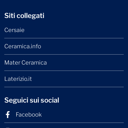
Siti collegati
Cersaie
Ceramica.info
Mater Ceramica
Laterizio.it
Seguici sui social
Facebook