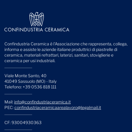
Confindustria Ceramica è l'Associazione che rappresenta, collega,
informa e assiste le aziende italiane produttrici di piastrelle di
ceramica, materiali refrattari, laterizi, sanitari, stoviglierie e
ceramica per usi industriali.
Viale Monte Santo, 40
41049 Sassuolo (MO) - Italy
Telefono: +39 0536 818 111
Mail:
info@confindustriaceramica.it
PEC:
confindustriaceramicaarealavoro@legalmail.it
CF: 93004930363