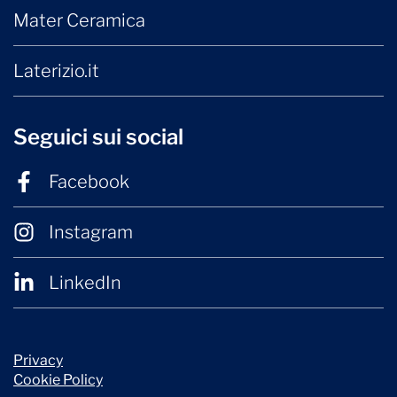
Mater Ceramica
Laterizio.it
Seguici sui social
Facebook
Instagram
LinkedIn
Privacy
Cookie Policy